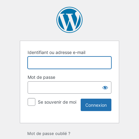
Identifiant ou adresse e-mail
Mot de passe
Se souvenir de moi
Mot de passe oublié ?