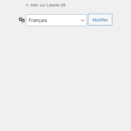
← Aller sur Labelle 69
Langue