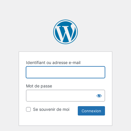
Identifiant ou adresse e-mail
Mot de passe
Se souvenir de moi