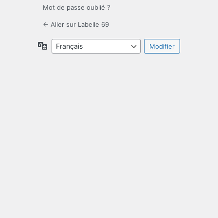
Mot de passe oublié ?
← Aller sur Labelle 69
Langue