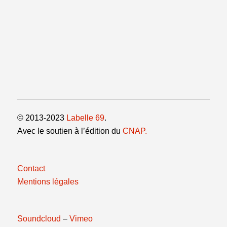
© 2013-2023
Labelle 69
.
Avec le soutien à l’édition du
CNAP.
Contact
Mentions légales
Soundcloud
–
Vimeo