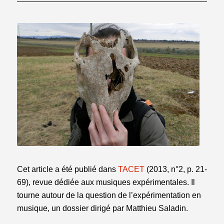
Cet article a été publié dans
TACET
(2013, n°2, p. 21-
69), revue dédiée aux musiques expérimentales. Il
tourne autour de la question de l’expérimentation en
musique, un dossier dirigé par Matthieu Saladin.