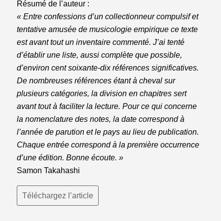
Résumé de l’auteur :
« Entre confessions d’un collectionneur compulsif et
tentative amusée de musicologie empirique ce texte
est avant tout un inventaire commenté. J’ai tenté
d’établir une liste, aussi complète que possible,
d’environ cent soixante-dix références significatives.
De nombreuses références étant à cheval sur
plusieurs catégories, la division en chapitres sert
avant tout à faciliter la lecture. Pour ce qui concerne
la nomenclature des notes, la date correspond à
l’année de parution et le pays au lieu de publication.
Chaque entrée correspond à la première occurrence
d’une édition. Bonne écoute. »
Samon Takahashi
Téléchargez l’article