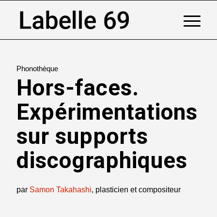
Phonothèque
Hors-faces.
Expérimentations
sur supports
discographiques
par
Samon Takahashi
, plasticien et compositeur