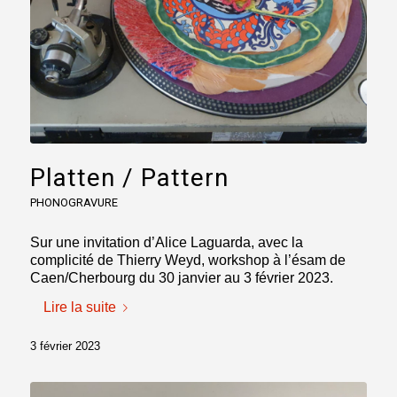
Platten / Pattern
PHONOGRAVURE
Sur une invitation d’Alice Laguarda, avec la
complicité de Thierry Weyd, workshop à l’ésam de
Caen/Cherbourg du 30 janvier au 3 février 2023.
Lire la suite
3 février 2023