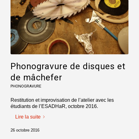
Phonogravure de disques et
de mâchefer
PHONOGRAVURE
Restitution et improvisation de l’atelier avec les
étudiants de l’ESADHaR, octobre 2016.
Lire la suite
26 octobre 2016