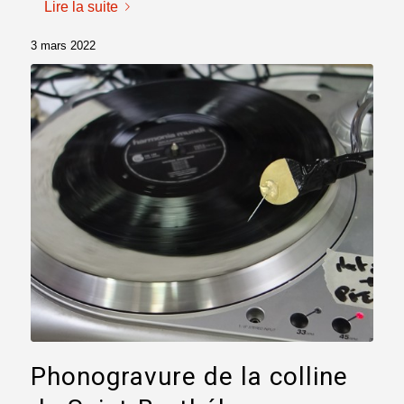
Lire la suite
3 mars 2022
Phonogravure de la colline