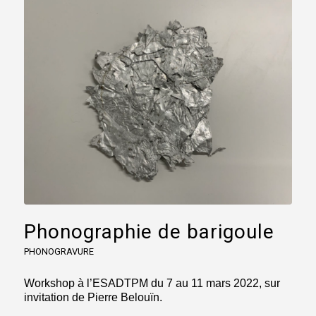
Phonographie de barigoule
PHONOGRAVURE
Workshop à l’ESADTPM du 7 au 11 mars 2022, sur
invitation de Pierre Belouïn.