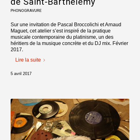
de Saint-Barthélemy
PHONOGRAVURE
Sur une invitation de Pascal Broccolichi et Arnaud
Maguet, cet atelier s’est inspiré de la pratique
musicale contemporaine du platinisme, un des
héritiers de la musique concrète et du DJ mix. Février
2017.
Lire la suite
5 avril 2017