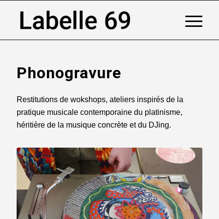
Phonogravure
Restitutions de wokshops, ateliers inspirés de la
pratique musicale contemporaine du platinisme,
héritière de la musique concrète et du DJing.