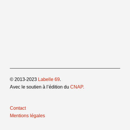
© 2013-2023
Labelle 69
.
Avec le soutien à l’édition du
CNAP.
Contact
Mentions légales