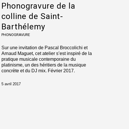
Phonogravure de la
colline de Saint-
Barthélemy
PHONOGRAVURE
Sur une invitation de Pascal Broccolichi et
Arnaud Maguet, cet atelier s’est inspiré de la
pratique musicale contemporaine du
platinisme, un des héritiers de la musique
concrète et du DJ mix. Février 2017.
5 avril 2017