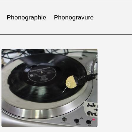
Phonographie
Phonogravure