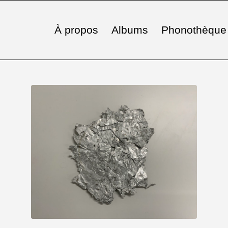
À propos
Albums
Phonothèque