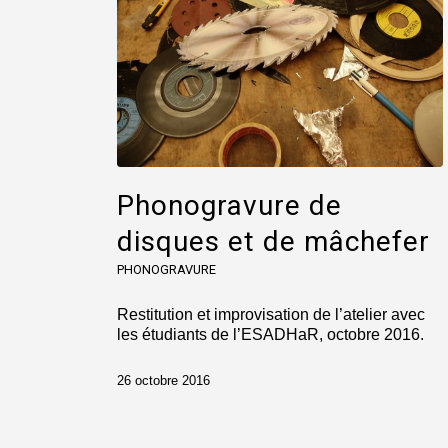
Phonogravure de
disques et de mâchefer
PHONOGRAVURE
Restitution et improvisation de l’atelier avec
les étudiants de l’ESADHaR, octobre 2016.
26 octobre 2016