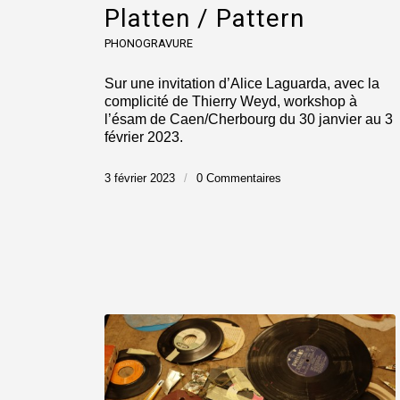
Platten / Pattern
PHONOGRAVURE
Sur une invitation d’Alice Laguarda, avec la
complicité de Thierry Weyd, workshop à
l’ésam de Caen/Cherbourg du 30 janvier au 3
février 2023.
3 février 2023
/
0 Commentaires