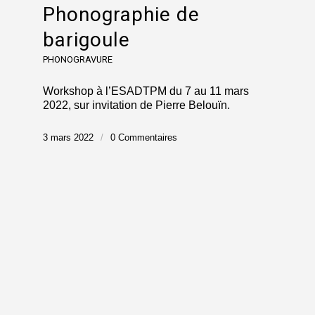
Phonographie de
barigoule
PHONOGRAVURE
Workshop à l’ESADTPM du 7 au 11 mars
2022, sur invitation de Pierre Belouïn.
3 mars 2022
/
0 Commentaires