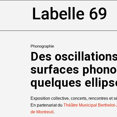
Phonographie
Des oscillatio
surfaces phono
quelques ellips
Exposition collective, concerts, rencontres et 
En partenariat du
Théâtre Municipal Berthelot
de Montreuil
.