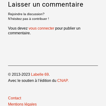
Laisser un commentaire
Rejoindre la discussion?
N’hésitez pas à contribuer !
Vous devez
vous connecter
pour publier un
commentaire.
© 2013-2023
Labelle 69
.
Avec le soutien à l’édition du
CNAP.
Contact
Mentions légales