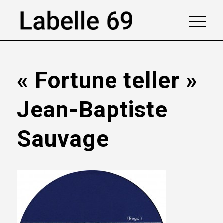
« Fortune teller »
Jean-Baptiste
Sauvage