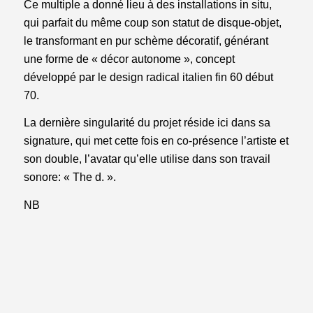
Ce multiple a donné lieu à des installations in situ,
qui parfait du même coup son statut de disque-objet,
le transformant en pur schème décoratif, générant
une forme de « décor autonome », concept
développé par le design radical italien fin 60 début
70.
La dernière singularité du projet réside ici dans sa
signature, qui met cette fois en co-présence l’artiste et
son double, l’avatar qu’elle utilise dans son travail
sonore: « The d. ».
NB