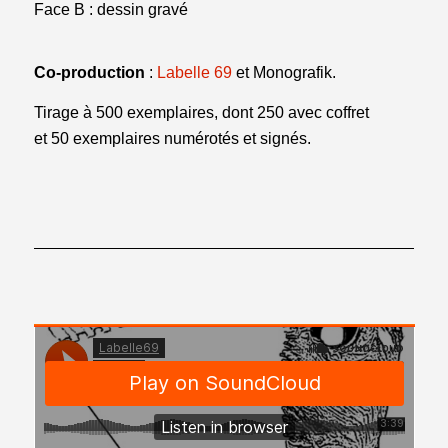
Face B : dessin gravé
Co-production
:
Labelle 69
et Monografik.
Tirage à 500 exemplaires, dont 250 avec coffret
et 50 exemplaires numérotés et signés.