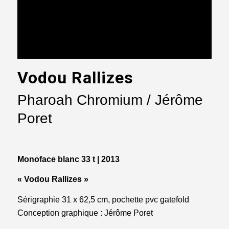
Vodou Rallizes
Pharoah Chromium / Jérôme
Poret
Monoface blanc 33 t | 2013
« Vodou Rallizes »
Sérigraphie 31 x 62,5 cm, pochette pvc gatefold
Conception graphique : Jérôme Poret