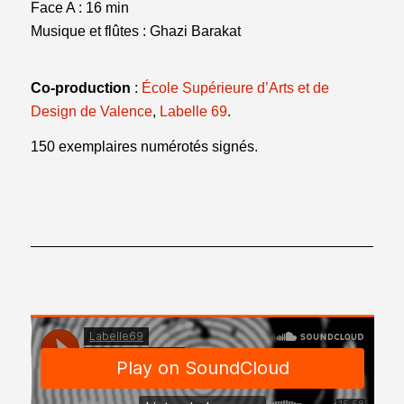
Face A : 16 min
Musique et flûtes : Ghazi Barakat
Co-production
:
École Supérieure d’Arts et de
Design de Valence
,
Labelle 69
.
150 exemplaires numérotés signés.