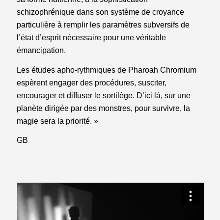
schizophrénique dans son système de croyance
particulière à remplir les paramètres subversifs de
l’état ​​d’esprit nécessaire pour une véritable
émancipation.
Les études apho-rythmiques de Pharoah Chromium
espèrent engager des procédures, susciter,
encourager et diffuser le sortilège. D’ici là, sur une
planète dirigée par des monstres, pour survivre, la
magie sera la priorité. »
GB