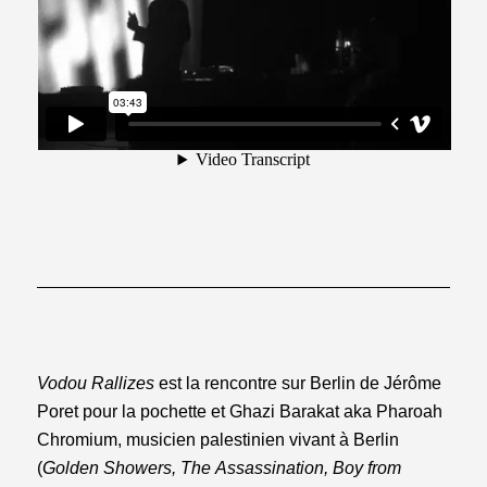
Vodou Rallizes
est la rencontre sur Berlin de Jérôme
Poret pour la pochette et Ghazi Barakat aka Pharoah
Chromium, musicien palestinien vivant à Berlin
(
Golden Showers, The Assassination, Boy from