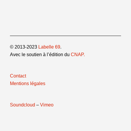
© 2013-2023
Labelle 69
.
Avec le soutien à l’édition du
CNAP.
Contact
Mentions légales
Soundcloud
–
Vimeo