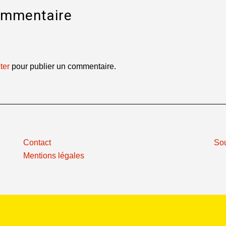
ommentaire
ter
pour publier un commentaire.
Contact
So
Mentions légales