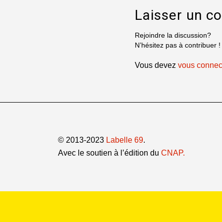
Laisser un c
Rejoindre la discussion?
N’hésitez pas à contribuer !
Vous devez
vous connec
© 2013-2023
Labelle 69
.
Avec le soutien à l’édition du
CNAP.