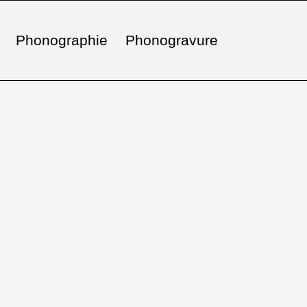
Phonographie
Phonogravure