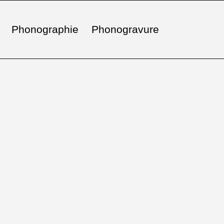
Phonographie
Phonogravure