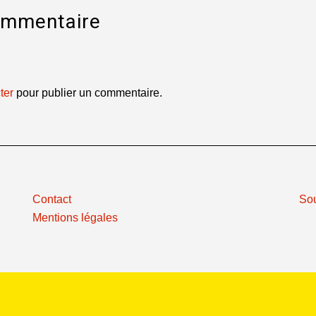
ommentaire
ter
pour publier un commentaire.
Contact
So
Mentions légales