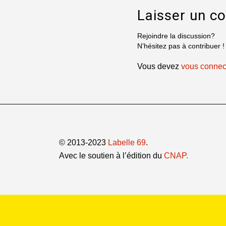
Laisser un c
Rejoindre la discussion?
N’hésitez pas à contribuer !
Vous devez
vous connec
© 2013-2023
Labelle 69
.
Avec le soutien à l’édition du
CNAP.