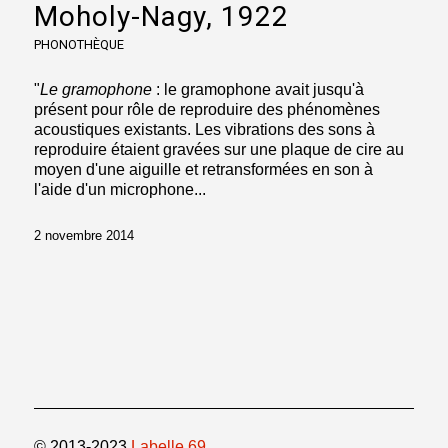
Moholy-Nagy, 1922
PHONOTHÈQUE
"
Le gramophone
: le gramophone avait jusqu'à
présent pour rôle de reproduire des phénomènes
acoustiques existants. Les vibrations des sons à
reproduire étaient gravées sur une plaque de cire au
moyen d'une aiguille et retransformées en son à
l'aide d'un microphone...
2 novembre 2014
© 2013-2023
Labelle 69
.