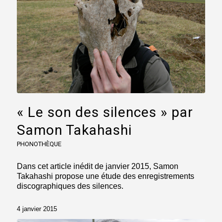
« Le son des silences » par
Samon Takahashi
PHONOTHÈQUE
Dans cet article inédit de janvier 2015, Samon
Takahashi propose une étude des enregistrements
discographiques des silences.
4 janvier 2015