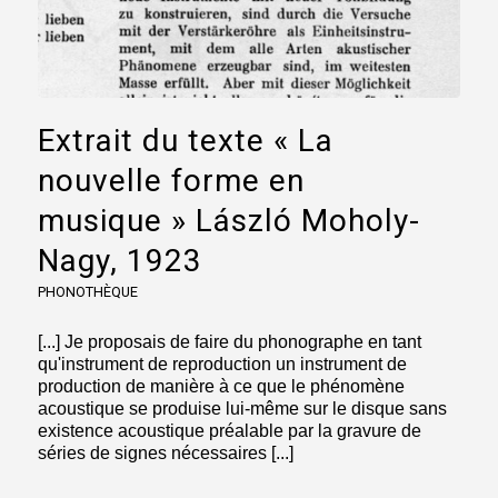
Extrait du texte « La
nouvelle forme en
musique » László Moholy-
Nagy, 1923
PHONOTHÈQUE
[...] Je proposais de faire du phonographe en tant
qu'instrument de reproduction un instrument de
production de manière à ce que le phénomène
acoustique se produise lui-même sur le disque sans
existence acoustique préalable par la gravure de
séries de signes nécessaires [...]