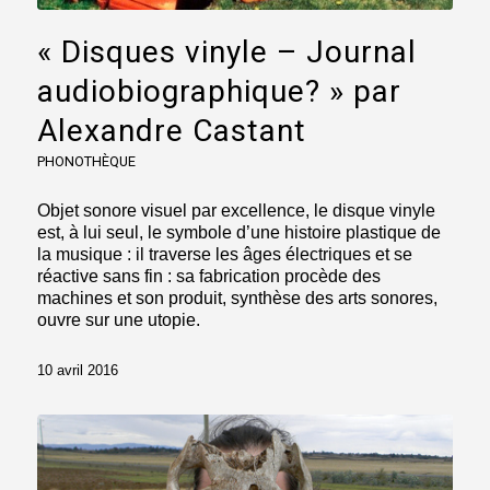
« Disques vinyle – Journal
audiobiographique? » par
Alexandre Castant
PHONOTHÈQUE
Objet sonore visuel par excellence, le disque vinyle
est, à lui seul, le symbole d’une histoire plastique de
la musique : il traverse les âges électriques et se
réactive sans fin : sa fabrication procède des
machines et son produit, synthèse des arts sonores,
ouvre sur une utopie.
10 avril 2016