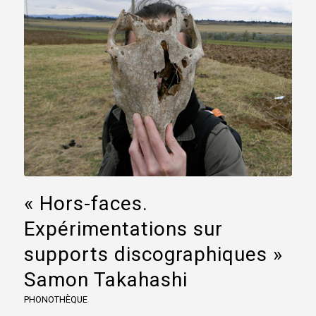
« Hors-faces.
Expérimentations sur
supports discographiques »
Samon Takahashi
PHONOTHÈQUE