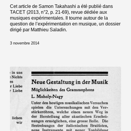
Cet article de Samon Takahashi a été publié dans
TACET (2013, n°2, p. 21-69), revue dédiée aux
musiques expérimentales. Il tourne autour de la
question de l’expérimentation en musique, un dossier
dirigé par Matthieu Saladin.
3 novembre 2014